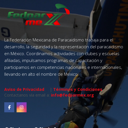
La Federación Mexicana de Paracaidismo trabaja para el
desarrollo, la seguridad y la representación del paracaidismo
en México. Coordinamos actividades con clubes y escuelas
afiliadas, impulsamos programas de capacitación y
participamos en competencias nacionales e internacionales,
llevando en alto el nombre de México.
Aviso de Privacidad
|
Términos y Condiciones
Contactanos vía email a:
info@fedparmex.org