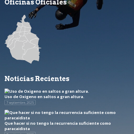
Oficinas Oficiales
Noticias Recientes
Uso de Oxigeno en saltos a gran altura.
7 septiembre, 2025
Que hacer si no tengo la recurrencia suficiente como
paracaidista