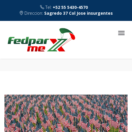
Tel:
+52 55 5430-4570
Direccion:
Sagredo 37 Col Jose insurgentes