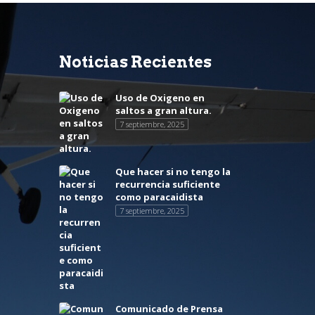
Noticias Recientes
Uso de Oxigeno en
saltos a gran altura.
7 septiembre, 2025
Que hacer si no tengo la
recurrencia suficiente
como paracaidista
7 septiembre, 2025
Comunicado de Prensa