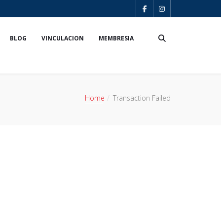
BLOG
VINCULACION
MEMBRESIA
Home
Transaction Failed