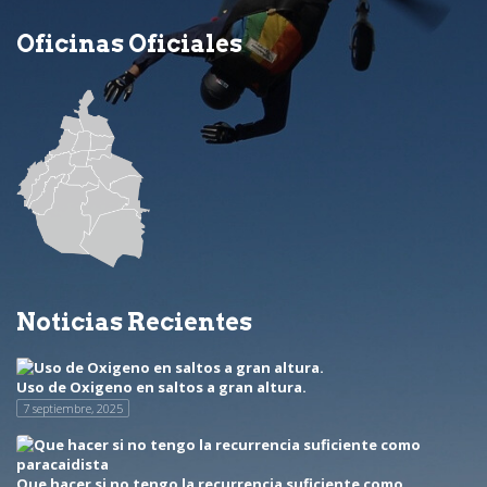
Oficinas Oficiales
Noticias Recientes
Uso de Oxigeno en saltos a gran altura.
7 septiembre, 2025
Que hacer si no tengo la recurrencia suficiente como