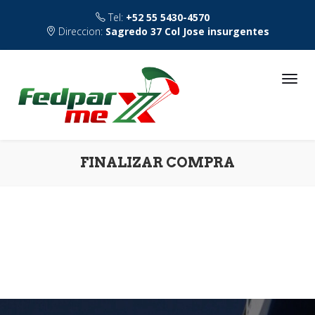
Tel:
+52 55 5430-4570
Direccion:
Sagredo 37 Col Jose insurgentes
FINALIZAR COMPRA