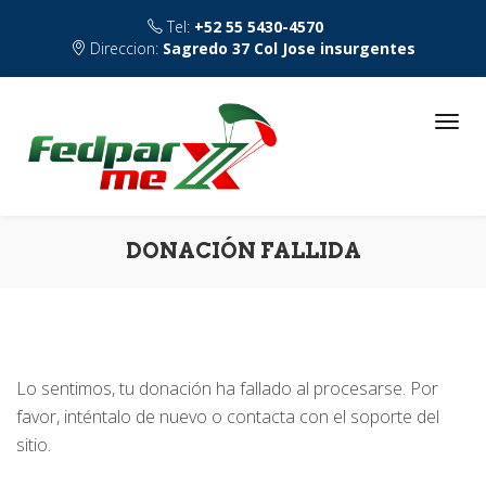
Tel:
+52 55 5430-4570
Direccion:
Sagredo 37 Col Jose insurgentes
DONACIÓN FALLIDA
Lo sentimos, tu donación ha fallado al procesarse. Por
favor, inténtalo de nuevo o contacta con el soporte del
sitio.