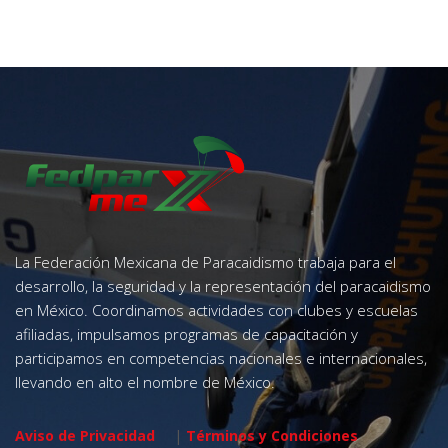
La Federación Mexicana de Paracaidismo trabaja para el
desarrollo, la seguridad y la representación del paracaidismo
en México. Coordinamos actividades con clubes y escuelas
afiliadas, impulsamos programas de capacitación y
participamos en competencias nacionales e internacionales,
llevando en alto el nombre de México.
Aviso de Privacidad
|
Términos y Condiciones